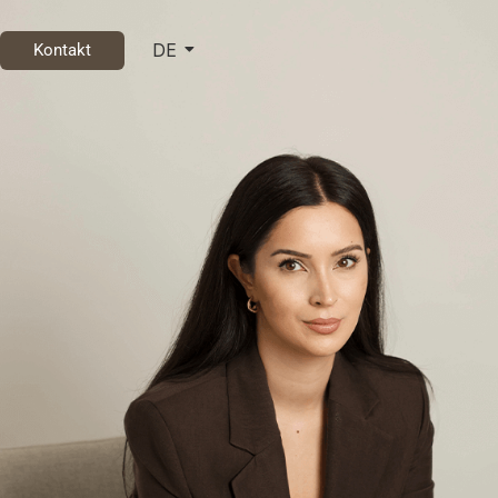
DE
Kontakt