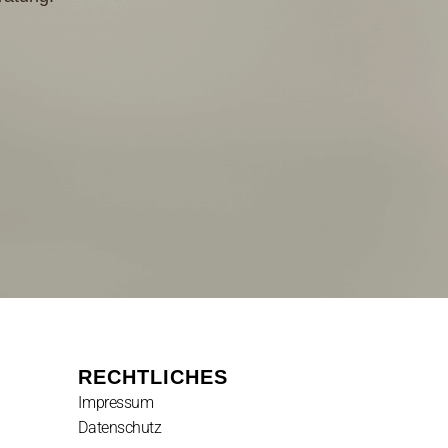
RECHTLICHES
Impressum
Datenschutz