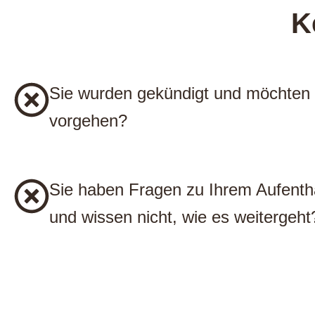
K
Sie wurden gekündigt und möchten
vorgehen?
Sie haben Fragen zu Ihrem Aufentha
und wissen nicht, wie es weitergeht