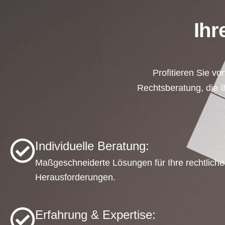
Ihr
Profitieren Sie vo
Rechtsberatung, die Ih
Individuelle Beratung:
Maßgeschneiderte Lösungen für Ihre rechtlich
Herausforderungen.
Erfahrung & Expertise: