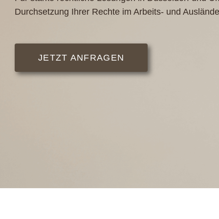
Durchsetzung Ihrer Rechte im Arbeits- und Auslände
JETZT ANFRAGEN