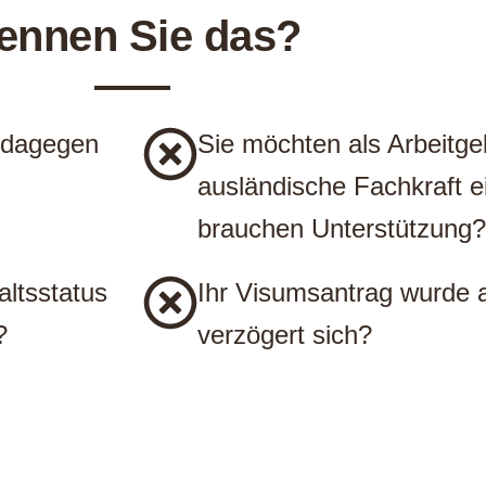
ennen Sie das?
 dagegen
Sie möchten als Arbeitge
ausländische Fachkraft e
brauchen Unterstützung?
ltsstatus
Ihr Visumsantrag wurde 
?
verzögert sich?