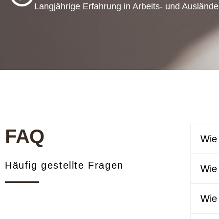
Langjährige Erfahrung in Arbeits- und Auslände
FAQ
Wie 
Häufig gestellte Fragen
Wie 
Wie 